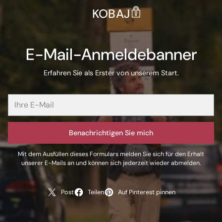
KOBAJ
E-Mail-Anmeldebanner
Erfahren Sie als Erster von unserem Start.
Benachrichtigen Sie mich
Mit dem Ausfüllen dieses Formulars melden Sie sich für den Erhalt
unserer E-Mails an und können sich jederzeit wieder abmelden.
Post
Teilen
Auf Pinterest pinnen