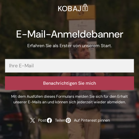
KOBAJ
E-Mail-Anmeldebanner
Erfahren Sie als Erster von unserem Start.
Benachrichtigen Sie mich
Mit dem Ausfüllen dieses Formulars melden Sie sich für den Erhalt
unserer E-Mails an und können sich jederzeit wieder abmelden.
Post
Teilen
Auf Pinterest pinnen