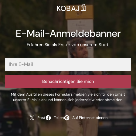
KOBAJ
E-Mail-Anmeldebanner
Erfahren Sie als Erster von unserem Start.
Benachrichtigen Sie mich
Mit dem Ausfüllen dieses Formulars melden Sie sich für den Erhalt
unserer E-Mails an und können sich jederzeit wieder abmelden.
Post
Teilen
Auf Pinterest pinnen