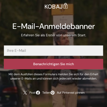
KOBAJ
E-Mail-Anmeldebanner
Erfahren Sie als Erster von unserem Start.
Benachrichtigen Sie mich
Mit dem Ausfüllen dieses Formulars melden Sie sich für den Erhalt
unserer E-Mails an und können sich jederzeit wieder abmelden.
Post
Teilen
Auf Pinterest pinnen