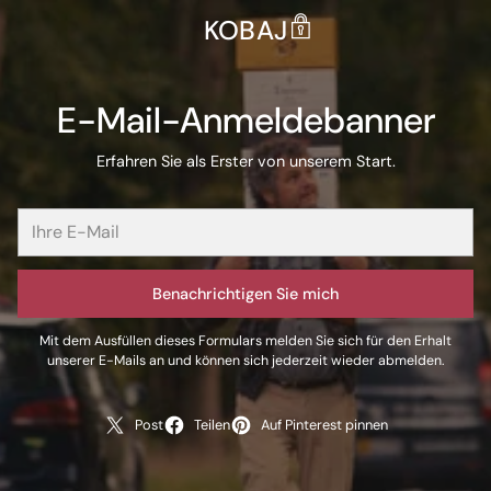
KOBAJ
E-Mail-Anmeldebanner
Erfahren Sie als Erster von unserem Start.
Benachrichtigen Sie mich
Mit dem Ausfüllen dieses Formulars melden Sie sich für den Erhalt
unserer E-Mails an und können sich jederzeit wieder abmelden.
Post
Teilen
Auf Pinterest pinnen