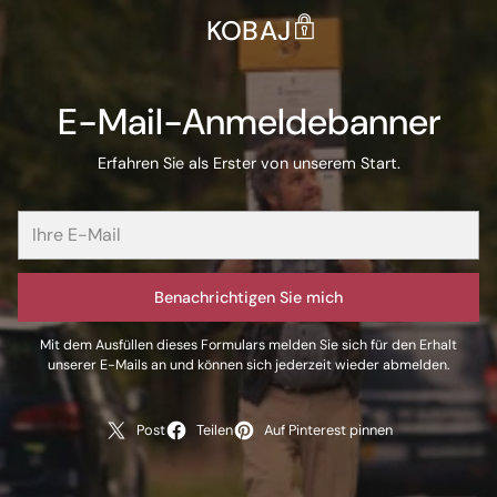
KOBAJ
E-Mail-Anmeldebanner
Erfahren Sie als Erster von unserem Start.
Benachrichtigen Sie mich
Mit dem Ausfüllen dieses Formulars melden Sie sich für den Erhalt
unserer E-Mails an und können sich jederzeit wieder abmelden.
Post
Teilen
Auf Pinterest pinnen