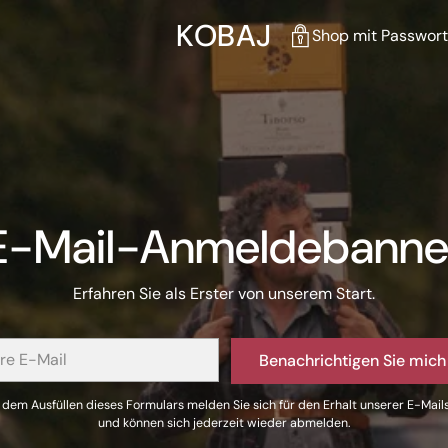
KOBAJ
Shop mit Passwort
E-Mail-Anmeldebanne
Erfahren Sie als Erster von unserem Start.
Benachrichtigen Sie mich
 dem Ausfüllen dieses Formulars melden Sie sich für den Erhalt unserer E-Mail
und können sich jederzeit wieder abmelden.