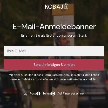
KOBAJ
E-Mail-Anmeldebanner
Erfahren Sie als Erster von unserem Start.
Benachrichtigen Sie mich
Mit dem Ausfüllen dieses Formulars melden Sie sich für den Erhalt
unserer E-Mails an und können sich jederzeit wieder abmelden.
Post
Teilen
Auf Pinterest pinnen