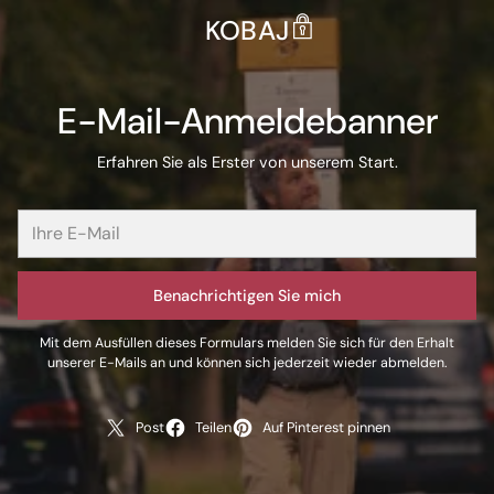
KOBAJ
E-Mail-Anmeldebanner
Erfahren Sie als Erster von unserem Start.
Benachrichtigen Sie mich
Mit dem Ausfüllen dieses Formulars melden Sie sich für den Erhalt
unserer E-Mails an und können sich jederzeit wieder abmelden.
Post
Teilen
Auf Pinterest pinnen