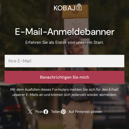
KOBAJ
E-Mail-Anmeldebanner
Erfahren Sie als Erster von unserem Start.
Benachrichtigen Sie mich
Mit dem Ausfüllen dieses Formulars melden Sie sich für den Erhalt
unserer E-Mails an und können sich jederzeit wieder abmelden.
Post
Teilen
Auf Pinterest pinnen