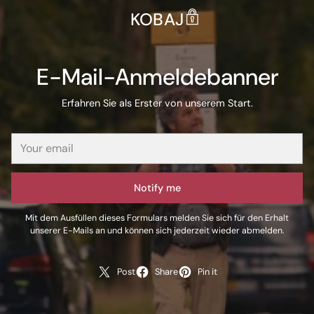
KOBAJ
E-Mail-Anmeldebanner
Erfahren Sie als Erster von unserem Start.
Notify me
Mit dem Ausfüllen dieses Formulars melden Sie sich für den Erhalt
unserer E-Mails an und können sich jederzeit wieder abmelden.
Post
Share
Pin it