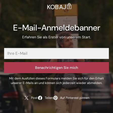
KOBAJ
E-Mail-Anmeldebanner
Erfahren Sie als Erster von unserem Start.
Benachrichtigen Sie mich
Mit dem Ausfüllen dieses Formulars melden Sie sich für den Erhalt
unserer E-Mails an und können sich jederzeit wieder abmelden.
Post
Teilen
Auf Pinterest pinnen