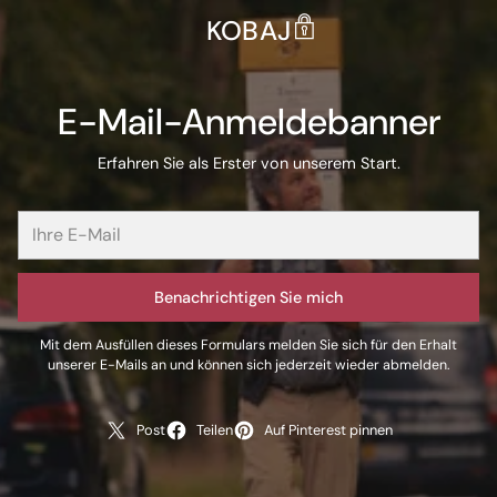
KOBAJ
E-Mail-Anmeldebanner
Erfahren Sie als Erster von unserem Start.
Benachrichtigen Sie mich
Mit dem Ausfüllen dieses Formulars melden Sie sich für den Erhalt
unserer E-Mails an und können sich jederzeit wieder abmelden.
Post
Teilen
Auf Pinterest pinnen