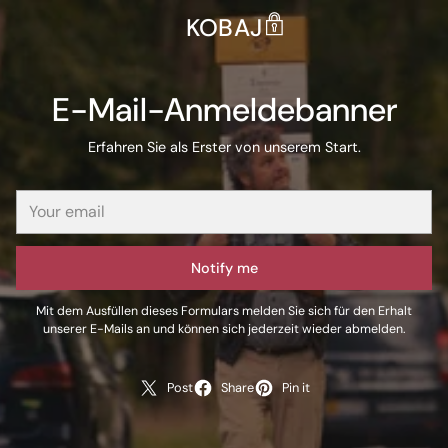
KOBAJ
E-Mail-Anmeldebanner
Erfahren Sie als Erster von unserem Start.
Notify me
Mit dem Ausfüllen dieses Formulars melden Sie sich für den Erhalt
unserer E-Mails an und können sich jederzeit wieder abmelden.
Post
Share
Pin it