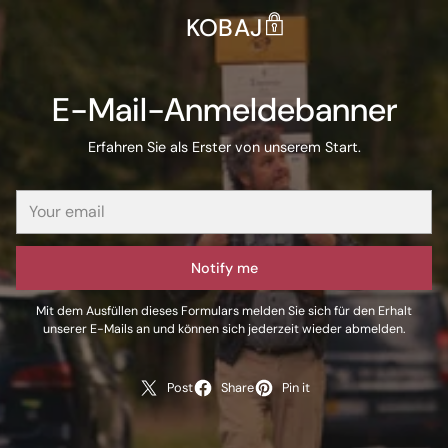
KOBAJ
E-Mail-Anmeldebanner
Erfahren Sie als Erster von unserem Start.
Notify me
Mit dem Ausfüllen dieses Formulars melden Sie sich für den Erhalt
unserer E-Mails an und können sich jederzeit wieder abmelden.
Post
Share
Pin it