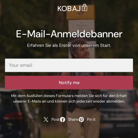
KOBAJ
E-Mail-Anmeldebanner
Erfahren Sie als Erster von unserem Start.
Notify me
Mit dem Ausfüllen dieses Formulars melden Sie sich für den Erhalt
unserer E-Mails an und können sich jederzeit wieder abmelden.
Post
Share
Pin it