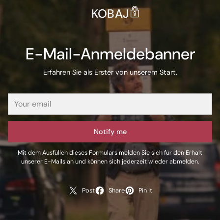
KOBAJ
E-Mail-Anmeldebanner
Erfahren Sie als Erster von unserem Start.
Notify me
Mit dem Ausfüllen dieses Formulars melden Sie sich für den Erhalt
unserer E-Mails an und können sich jederzeit wieder abmelden.
Post
Share
Pin it