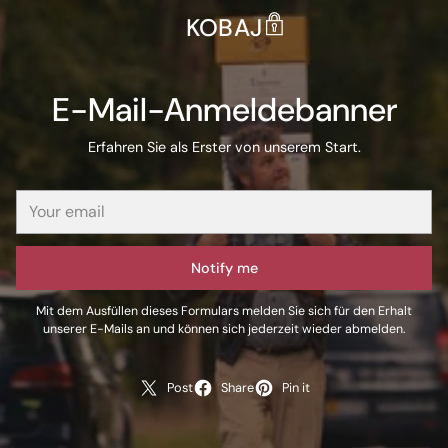
KOBAJ
E-Mail-Anmeldebanner
Erfahren Sie als Erster von unserem Start.
Notify me
Mit dem Ausfüllen dieses Formulars melden Sie sich für den Erhalt
unserer E-Mails an und können sich jederzeit wieder abmelden.
Post
Share
Pin it