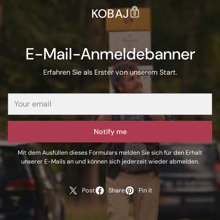
KOBAJ
E-Mail-Anmeldebanner
Erfahren Sie als Erster von unserem Start.
Notify me
Mit dem Ausfüllen dieses Formulars melden Sie sich für den Erhalt
unserer E-Mails an und können sich jederzeit wieder abmelden.
Post
Share
Pin it